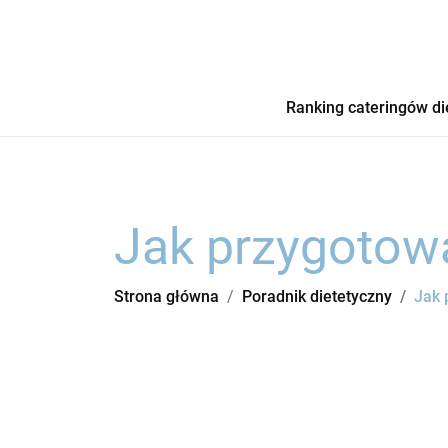
Ranking cateringów di
Jak przygotow
Strona główna
Poradnik dietetyczny
Jak 