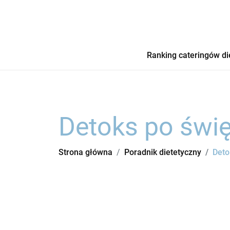
Ranking cateringów di
Detoks po świę
Strona główna
Poradnik dietetyczny
Deto