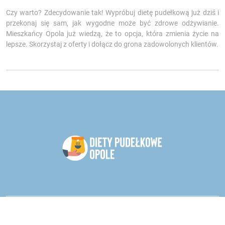
Czy warto? Zdecydowanie tak! Wypróbuj dietę pudełkową już dziś i
przekonaj się sam, jak wygodne może być zdrowe odżywianie.
Mieszkańcy Opola już wiedzą, że to opcja, która zmienia życie na
lepsze. Skorzystaj z oferty i dołącz do grona zadowolonych klientów.
Catering dietetyczny - oddział Opole