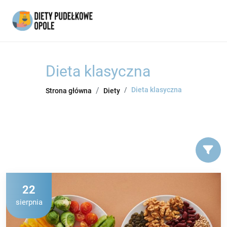
Dieta klasyczna
Dieta klasyczna
Strona główna
Diety
22
sierpnia