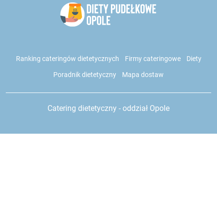
Ranking cateringów dietetycznych
Firmy cateringowe
Diety
Poradnik dietetyczny
Mapa dostaw
Catering dietetyczny - oddział Opole