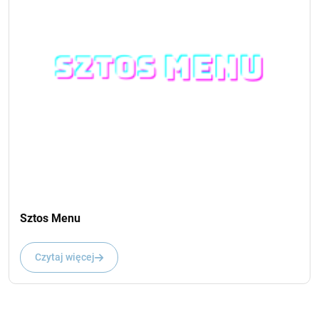
Sztos Menu
Czytaj więcej