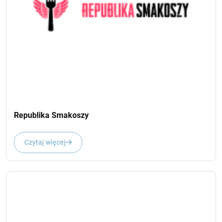
Republika Smakoszy
Czytaj więcej