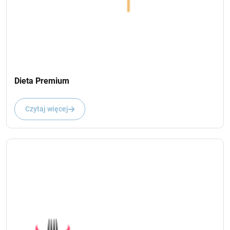
Dieta Premium
Czytaj więcej