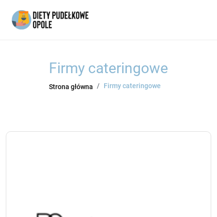
Firmy cateringowe
Firmy cateringowe
Strona główna