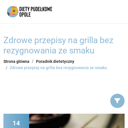
Zdrowe przepisy na grilla bez
rezygnowania ze smaku
Strona główna
Poradnik dietetyczny
Zdrowe przepisy na grilla bez rezygnowania ze smaku
14