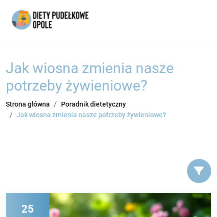
Jak wiosna zmienia nasze
potrzeby żywieniowe?
Strona główna
Poradnik dietetyczny
Jak wiosna zmienia nasze potrzeby żywieniowe?
25