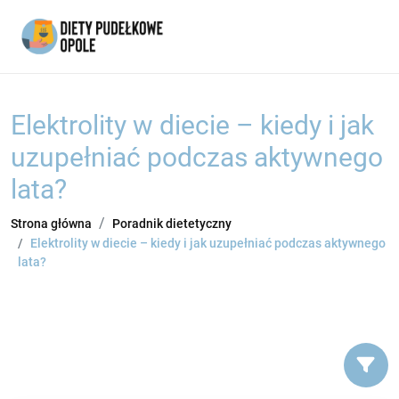
Elektrolity w diecie – kiedy i jak
uzupełniać podczas aktywnego
lata?
Strona główna
Poradnik dietetyczny
Elektrolity w diecie – kiedy i jak uzupełniać podczas aktywnego
lata?